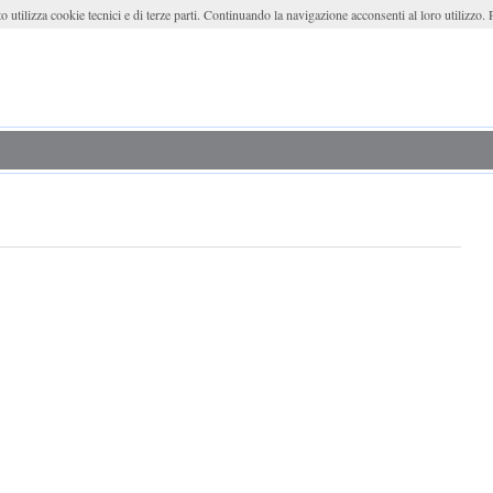
o utilizza cookie tecnici e di terze parti. Continuando la navigazione acconsenti al loro utilizzo