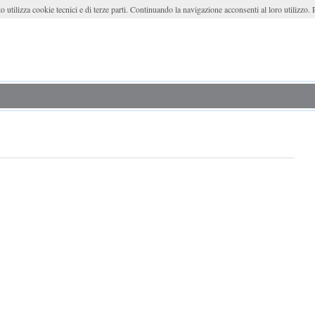
o utilizza cookie tecnici e di terze parti. Continuando la navigazione acconsenti al loro utilizzo