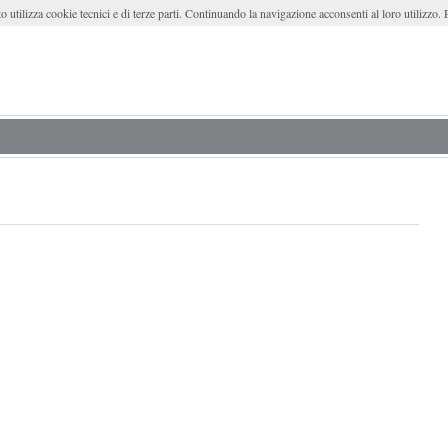
o utilizza cookie tecnici e di terze parti. Continuando la navigazione acconsenti al loro utilizzo